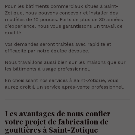
Pour les bâtiments commerciaux situés à Saint-
Zotique, nous pouvons concevoir et installer des
modèles de 10 pouces. Forts de plus de 30 années
d'expérience, nous vous garantissons un travail de
qualité.
Vos demandes seront traitées avec rapidité et
efficacité par notre équipe dévouée.
Nous travaillons aussi bien sur les maisons que sur
les bâtiments à usage professionnel.
En choisissant nos services à Saint-Zotique, vous
aurez droit à un service après-vente professionnel.
Les avantages de nous confier
votre projet de fabrication de
gouttières à Saint-Zotique