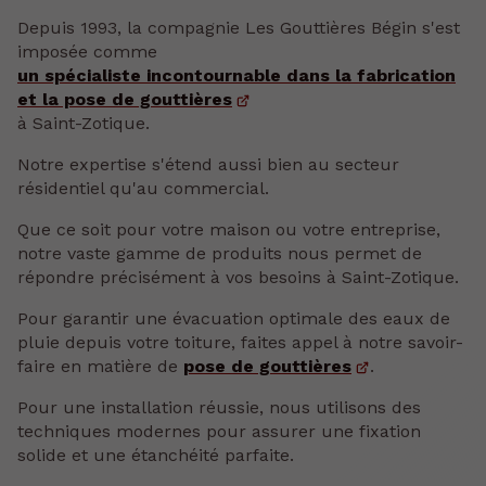
Depuis 1993, la compagnie Les Gouttières Bégin s'est
imposée comme
un spécialiste incontournable dans la fabrication
et la pose de gouttières
à Saint-Zotique.
Notre expertise s'étend aussi bien au secteur
résidentiel qu'au commercial.
Que ce soit pour votre maison ou votre entreprise,
notre vaste gamme de produits nous permet de
répondre précisément à vos besoins à Saint-Zotique.
Pour garantir une évacuation optimale des eaux de
pluie depuis votre toiture, faites appel à notre savoir-
faire en matière de
pose de gouttières
.
Pour une installation réussie, nous utilisons des
techniques modernes pour assurer une fixation
solide et une étanchéité parfaite.