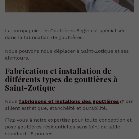
La compagnie Les Gouttières Bégin est spécialisée
dans la fabrication de gouttières.
Nous pouvons nous déplacer à Saint-Zotique et ses
alentours.
Fabrication et installation de
différents types de gouttières à
Saint-Zotique
Nous
fabriquons et installons des gouttières
qui
allient esthétique, étanchéité et durabilité.
Fiez-vous à notre expertise pour toute conception et
pose gouttières résidentielles sans joint de taille
standard : 5 pouces.