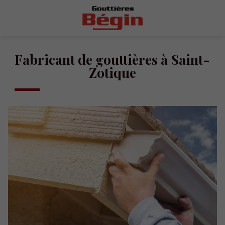
Fabricant de gouttières à Saint-
Zotique