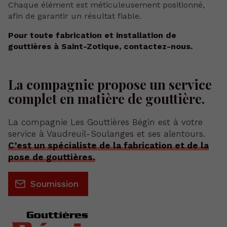
Chaque élément est méticuleusement positionné,
afin de garantir un résultat fiable.
Pour toute fabrication et installation de
gouttières à Saint-Zotique, contactez-nous.
La compagnie
propose un service
complet
en matière de gouttière.
La compagnie Les Gouttières Bégin est à votre
service à Vaudreuil-Soulanges et ses alentours.
C’est un spécialiste de la fabrication et de la
pose de gouttières.
Soumission